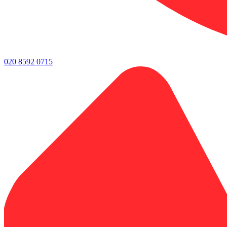
020 8592 0715